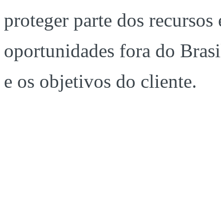
proteger parte dos recursos
oportunidades fora do Brasi
e os objetivos do cliente.