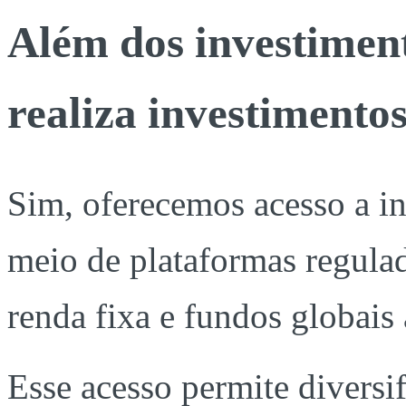
Além dos investimen
realiza investimentos
Sim, oferecemos acesso a in
meio de plataformas regula
renda fixa e fundos globais 
Esse acesso permite diversi