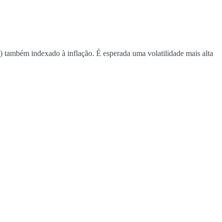
também indexado à inflação. É esperada uma volatilidade mais alta