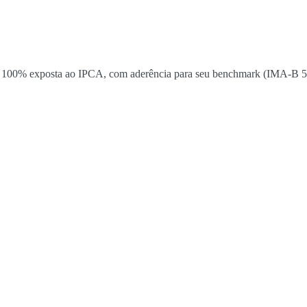
a 100% exposta ao IPCA, com aderência para seu benchmark (IMA-B 5) 