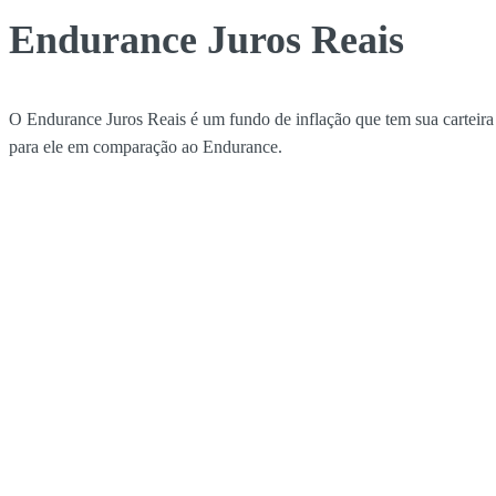
Endurance Juros Reais
O Endurance Juros Reais é um fundo de inflação que tem sua carteir
para ele em comparação ao Endurance.