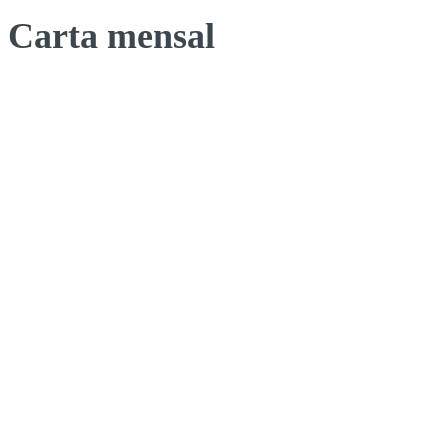
Carta mensal