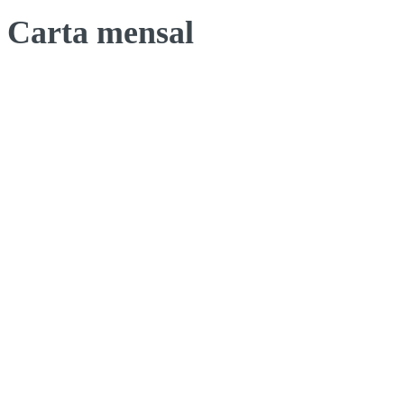
Carta mensal