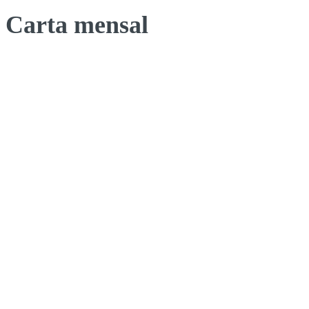
Carta mensal