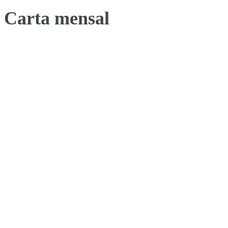
Carta mensal