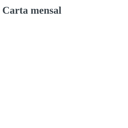
Carta mensal