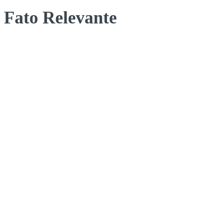
Fato Relevante