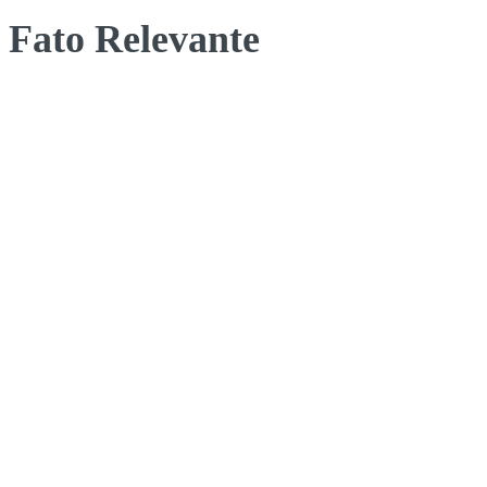
Fato Relevante