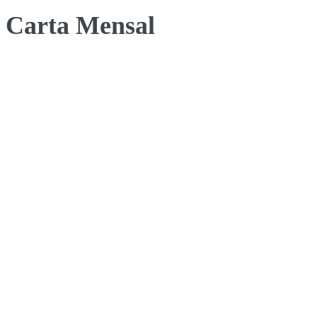
Carta Mensal