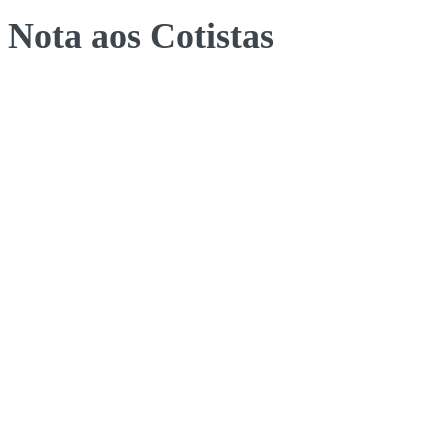
Nota aos Cotistas