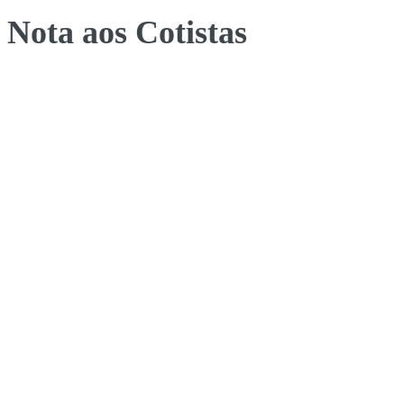
Nota aos Cotistas