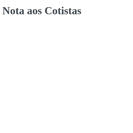
Nota aos Cotistas