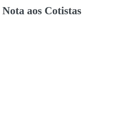
Nota aos Cotistas