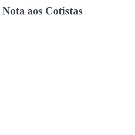
Nota aos Cotistas