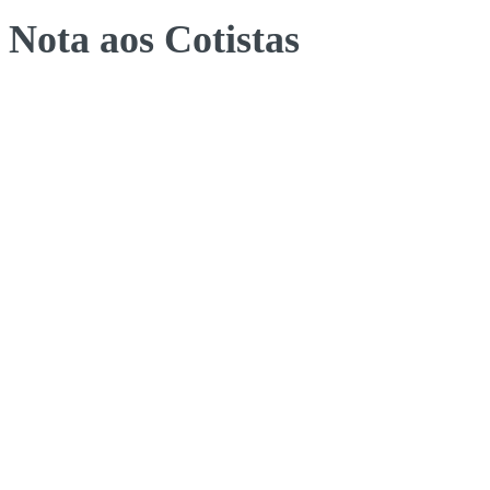
Nota aos Cotistas