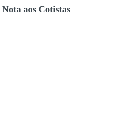
Nota aos Cotistas