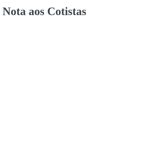
Nota aos Cotistas