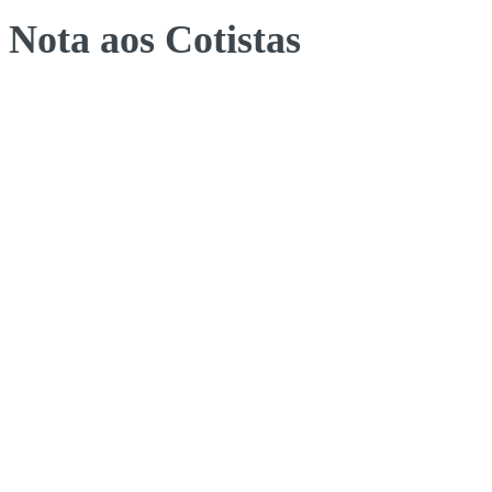
Nota aos Cotistas