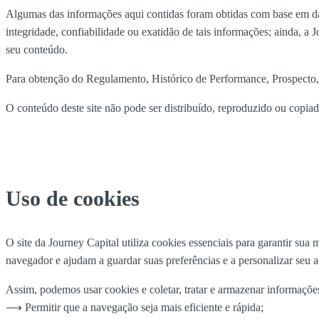
Algumas das informações aqui contidas foram obtidas com base em dado
integridade, confiabilidade ou exatidão de tais informações; ainda, a 
seu conteúdo.
Para obtenção do Regulamento, Histórico de Performance, Prospecto, 
O conteúdo deste site não pode ser distribuído, reproduzido ou copia
Uso de cookies
O site da Journey Capital utiliza cookies essenciais para garantir s
navegador e ajudam a guardar suas preferências e a personalizar seu a
Assim, podemos usar cookies e coletar, tratar e armazenar informaç
⟶ Permitir que a navegação seja mais eficiente e rápida;