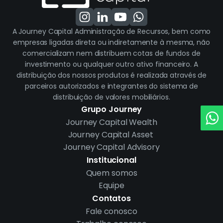
A Journey Capital Administração de Recursos, bem como
empresas ligadas direta ou indiretamente à mesma, não
comercializam nem distribuem cotas de fundos de
investimento ou qualquer outro ativo financeiro. A
distribuição dos nossos produtos é realizada através de
parceiros autorizados e integrantes do sistema de
distribuição de valores mobiliários.
Grupo Journey
Journey Capital Wealth
Journey Capital Asset
Journey Capital Advisory
Institucional
Quem somos
Equipe
Contatos
Fale conosco