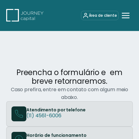
Área de cliente
Preencha o formulário e em
breve retornaremos.
Caso prefira, entre em contato com algum meio
abaixo.
Atendimento por telefone
(11) 4561-6006
Horário de funcionamento