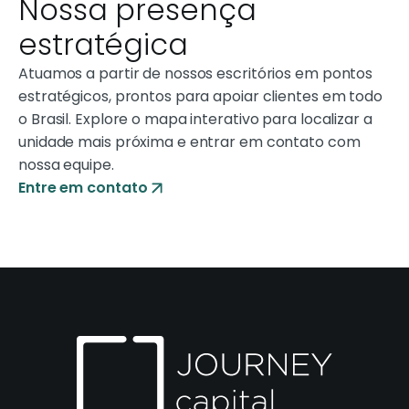
Nossa presença
estratégica
Atuamos a partir de nossos escritórios em pontos
estratégicos, prontos para apoiar clientes em todo
o Brasil. Explore o mapa interativo para localizar a
unidade mais próxima e entrar em contato com
nossa equipe.
Entre em contato