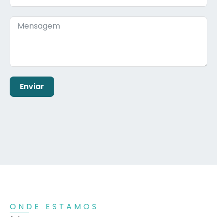
Enviar
ONDE ESTAMOS