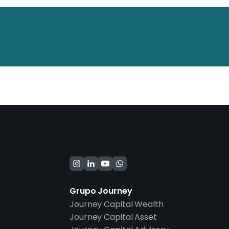
Grupo Journey
Journey Capital Wealth
Journey Capital Asset