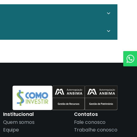
Institucional
Contatos
Quem somos
Fale conosco
Equipe
Trabalhe conosco