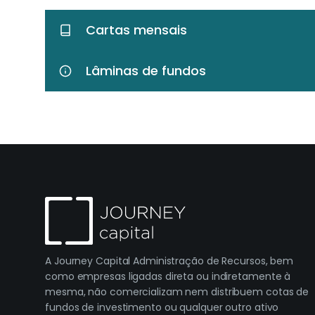
Cartas mensais
Lâminas de fundos
A Journey Capital Administração de Recursos, bem
como empresas ligadas direta ou indiretamente à
mesma, não comercializam nem distribuem cotas de
fundos de investimento ou qualquer outro ativo