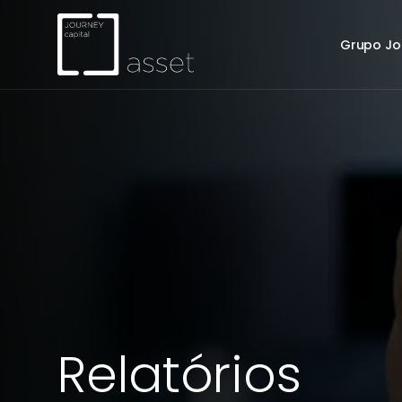
Grupo Jo
Relatórios