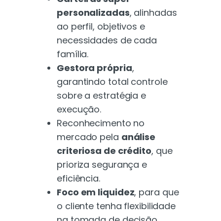
personalizadas
, alinhadas
ao perfil, objetivos e
necessidades de cada
família.
Gestora própria
,
garantindo total controle
sobre a estratégia e
execução.
Reconhecimento no
mercado pela
análise
criteriosa de crédito
, que
prioriza segurança e
eficiência.
Foco em liquidez
, para que
o cliente tenha flexibilidade
na tomada de decisão.