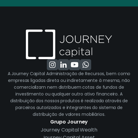
A Journey Capital Administração de Recursos, bem como
empresas ligadas direta ou indiretamente à mesma, não
comercializam nem distribuem cotas de fundos de
investimento ou qualquer outro ativo financeiro. A
distribuição dos nossos produtos é realizada através de
parceiros autorizados e integrantes do sistema de
distribuição de valores mobiliários.
Grupo Journey
Journey Capital Wealth
Journey Capital Asset