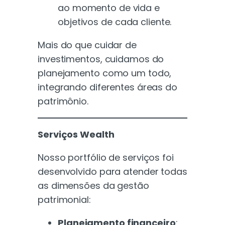
ao momento de vida e
objetivos de cada cliente.
Mais do que cuidar de
investimentos, cuidamos do
planejamento como um todo,
integrando diferentes áreas do
patrimônio.
Serviços Wealth
Nosso portfólio de serviços foi
desenvolvido para atender todas
as dimensões da gestão
patrimonial:
Planejamento financeiro
: