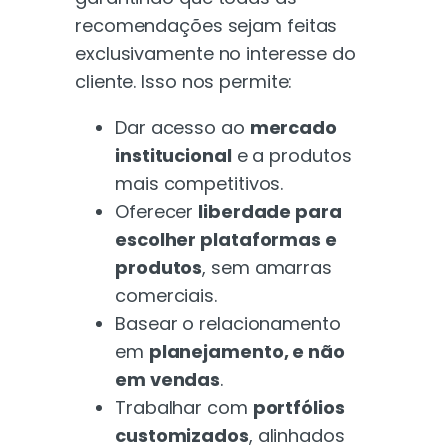
recomendações sejam feitas
exclusivamente no interesse do
cliente. Isso nos permite:
Dar acesso ao
mercado
institucional
e a produtos
mais competitivos.
Oferecer
liberdade para
escolher plataformas e
produtos
, sem amarras
comerciais.
Basear o relacionamento
em
planejamento, e não
em vendas
.
Trabalhar com
portfólios
customizados
, alinhados