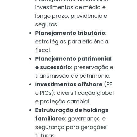
investimentos de médio e
longo prazo, previdência e
seguros.
Planejamento tributário
:
estratégias para eficiência
fiscal.
Planejamento patrimonial
e sucessório
: preservação e
transmissão de patrimônio.
Investimentos offshore
(PF
e PICs): diversificação global
e proteção cambial.
Estruturação de holdings
familiares
: governança e
segurança para gerações
futuras.