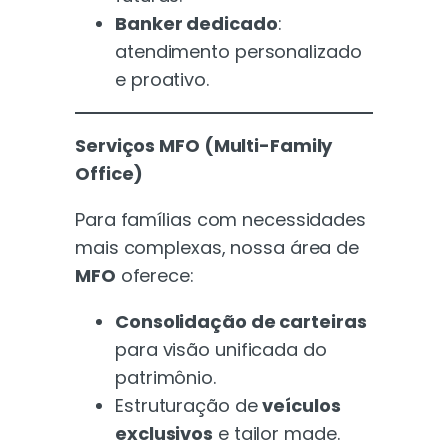
Banker dedicado
:
atendimento personalizado
e proativo.
Serviços MFO (Multi-Family
Office)
Para famílias com necessidades
mais complexas, nossa área de
MFO
oferece:
Consolidação de carteiras
para visão unificada do
patrimônio.
Estruturação de
veículos
exclusivos
e tailor made.