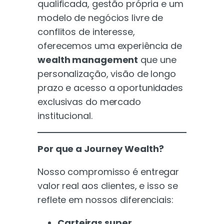
qualificada, gestão própria e um
modelo de negócios livre de
conflitos de interesse,
oferecemos uma experiência de
wealth management
que une
personalização, visão de longo
prazo e acesso a oportunidades
exclusivas do mercado
institucional.
Por que a Journey Wealth?
Nosso compromisso é entregar
valor real aos clientes, e isso se
reflete em nossos diferenciais:
Carteiras super