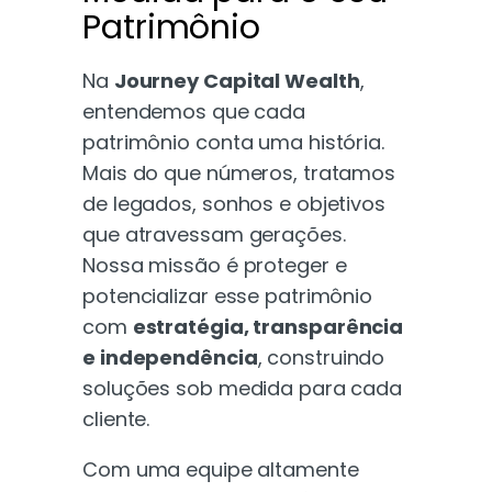
Patrimônio
Na
Journey Capital Wealth
,
entendemos que cada
patrimônio conta uma história.
Mais do que números, tratamos
de legados, sonhos e objetivos
que atravessam gerações.
Nossa missão é proteger e
potencializar esse patrimônio
com
estratégia, transparência
e independência
, construindo
soluções sob medida para cada
cliente.
Com uma equipe altamente