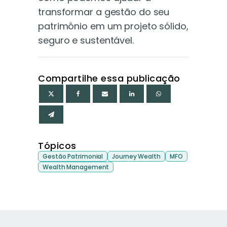
transformar a gestão do seu
patrimônio em um projeto sólido,
seguro e sustentável.
Compartilhe essa publicação
Tópicos
Gestão Patrimonial
Journey Wealth
MFO
Wealth Management