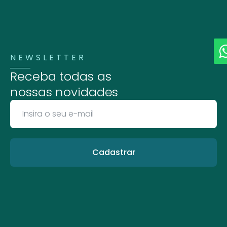
NEWSLETTER
Receba todas as
nossas novidades
Cadastrar