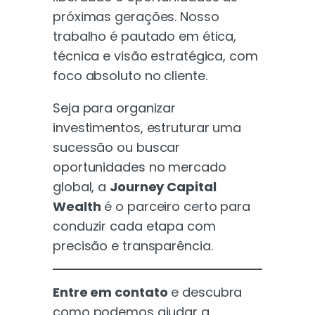
próximas gerações. Nosso
trabalho é pautado em ética,
técnica e visão estratégica, com
foco absoluto no cliente.
Seja para organizar
investimentos, estruturar uma
sucessão ou buscar
oportunidades no mercado
global, a
Journey Capital
Wealth
é o parceiro certo para
conduzir cada etapa com
precisão e transparência.
Entre em contato
e descubra
como podemos ajudar a