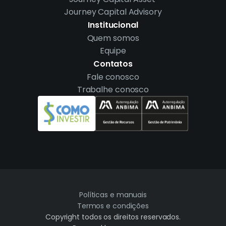
Journey Capital Advisory
Institucional
Quem somos
Equipe
Contatos
Fale conosco
Trabalhe conosco
Políticas e manuais
Termos e condições
Copyright todos os direitos reservados.