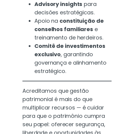
Advisory insights
para
decisões estratégicas.
Apoio na
constituição de
conselhos familiares
e
treinamento de herdeiros.
Comitê de investimentos
exclusivo
, garantindo
governança e alinhamento
estratégico.
Acreditamos que gestão
patrimonial é mais do que
multiplicar recursos — é cuidar
para que o patrimônio cumpra
seu papel: oferecer segurança,
liberdade e oportunidades às